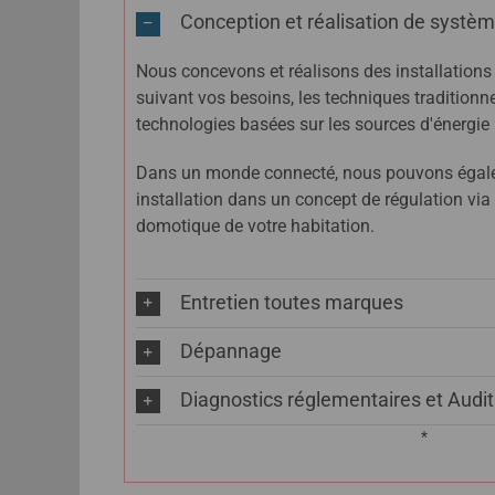
Conception et réalisation de systè
Nous concevons et réalisons des installation
suivant vos besoins, les techniques traditionne
technologies basées sur les sources d'énergie
Dans un monde connecté, nous pouvons égalem
installation dans un concept de régulation via
domotique de votre habitation.
Entretien toutes marques
Dépannage
Diagnostics réglementaires et Audit 
*