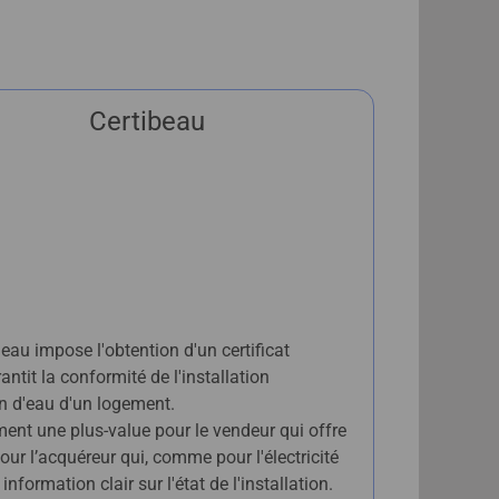
Certibeau
eau impose l'obtention d'un certificat
ntit la conformité de l'installation
on d'eau d'un logement.
ment une plus-value pour le vendeur qui offre
 pour l’acquéreur qui, comme pour l'électricité
nformation clair sur l'état de l'installation.