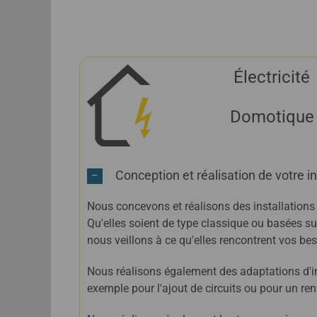
Électricité
Domotique
Conception et réalisation de votre in
Nous concevons et réalisons des installations
Qu'elles soient de type classique ou basées s
nous veillons à ce qu'elles rencontrent vos bes
Nous réalisons également des adaptations d'in
exemple pour l'ajout de circuits ou pour un r