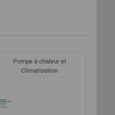
Pompe à chaleur et
Climatisation
.