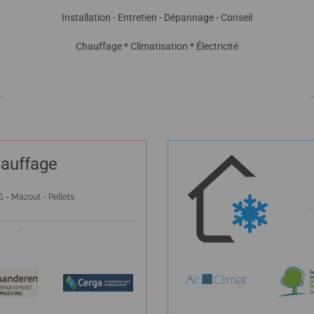
Installation - Entretien - Dépannage - Conseil
Chauffage * Climatisation * Électricité
auffage
 - Mazout - Pellets
.