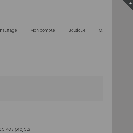
hauffage
Mon compte
Boutique
de vos projets.