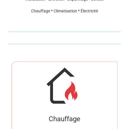
Chauffage * Climatisation * Électricité
Chauffage