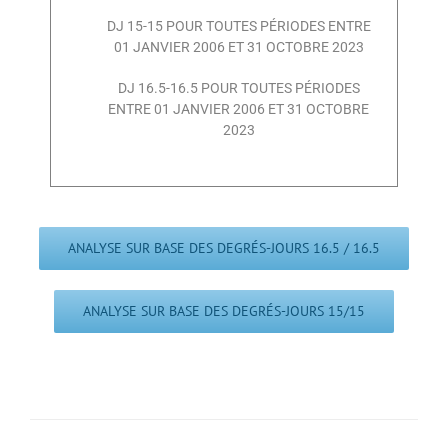
DJ 15-15 POUR TOUTES PÉRIODES ENTRE
01 JANVIER 2006 ET 31 OCTOBRE 2023
DJ 16.5-16.5 POUR TOUTES PÉRIODES
ENTRE 01 JANVIER 2006 ET 31 OCTOBRE
2023
ANALYSE SUR BASE DES DEGRÉS-JOURS 16.5 / 16.5
ANALYSE SUR BASE DES DEGRÉS-JOURS 15/15