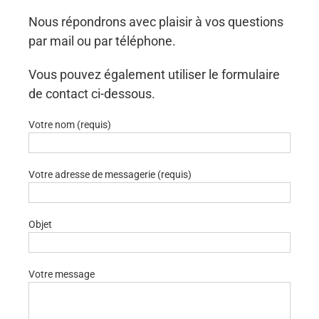
Nous répondrons avec plaisir à vos questions
par mail ou par téléphone.
Vous pouvez également utiliser le formulaire
de contact ci-dessous.
Votre nom (requis)
Votre adresse de messagerie (requis)
Objet
Votre message