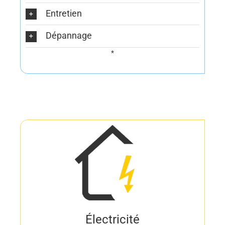
Entretien
Dépannage
*
Électricité