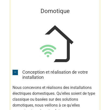
Domotique
Conception et réalisation de votre
installation
Nous concevons et réalisons des installations
électriques domestiques. Qu'elles soient de type
classique ou basées sur des solutions
domotiques, nous veillons à ce qu'elles