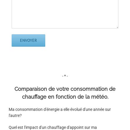
- * -
Comparaison de votre consommation de
chauffage en fonction de la météo.
Ma consommation d'énergie a elle évolué d'une année sur
l'autre?
Quel est l'impact d'un chauffage d'appoint sur ma