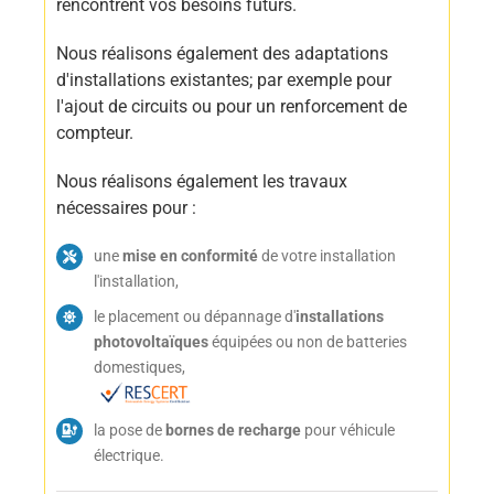
rencontrent vos besoins futurs.
Nous réalisons également des adaptations
d'installations existantes; par exemple pour
l'ajout de circuits ou pour un renforcement de
compteur.
Nous réalisons également les travaux
nécessaires pour :
une
mise en conformité
de votre installation
l'installation,
le placement ou dépannage d'
installations
photovoltaïques
équipées ou non de batteries
domestiques,
la pose de
bornes de recharge
pour véhicule
électrique.