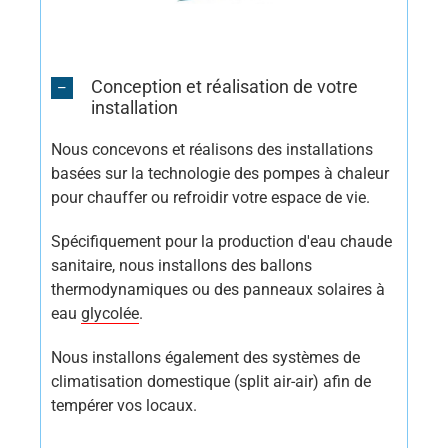
Conception et réalisation de votre
installation
Nous concevons et réalisons des installations
basées sur la technologie des pompes à chaleur
pour chauffer ou refroidir votre espace de vie.
Spécifiquement pour la production d'eau chaude
sanitaire, nous installons des ballons
thermodynamiques ou des panneaux solaires à
eau
glycolée
.
Nous installons également des systèmes de
climatisation domestique (split air-air) afin de
tempérer vos locaux.