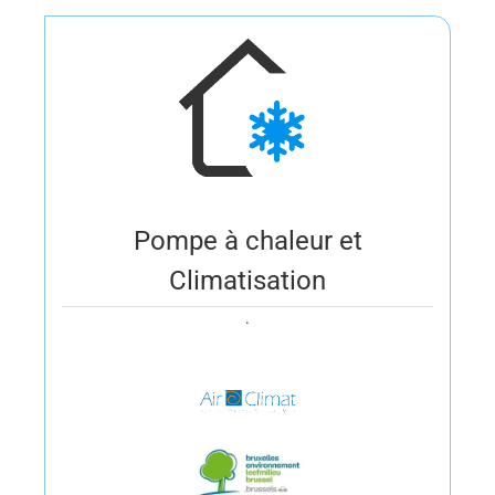
Pompe à chaleur et
Climatisation
.