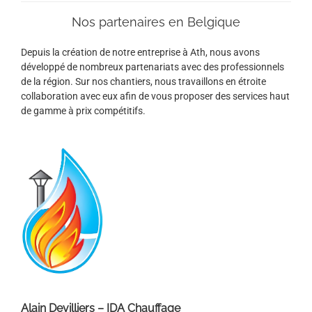
Nos partenaires en Belgique
Depuis la création de notre entreprise à Ath, nous avons
développé de nombreux partenariats avec des professionnels
de la région. Sur nos chantiers, nous travaillons en étroite
collaboration avec eux afin de vous proposer des services haut
de gamme à prix compétitifs.
Alain Devilliers – IDA Chauffage