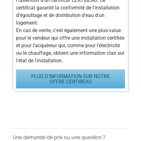
l'obtention d'un certificat CERTIBEAU. Ce
certificat garantit la conformité de l'installation
d’égouttage et de distribution d'eau d'un
logement.
En cas de vente, c'est également une plus-value
pour le vendeur qui offre une installation certifiée
et pour l’acquéreur qui, comme pour l'électricité
ou le chauffage, obtient une information clair sur
l'état de l'installation.
PLUS D'INFORMATION SUR NOTRE
OFFRE CERTIBEAU
Une demande de prix ou une question ?