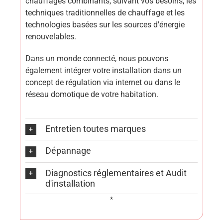
chauffages combinants, suivant vos besoins, les
techniques traditionnelles de chauffage et les
technologies basées sur les sources d'énergie
renouvelables.
Dans un monde connecté, nous pouvons
également intégrer votre installation dans un
concept de régulation via internet ou dans le
réseau domotique de votre habitation.
Entretien toutes marques
Dépannage
Diagnostics réglementaires et Audit
d'installation
*