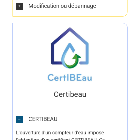
Modification ou dépannage
Certibeau
CERTIBEAU
L'ouverture d'un compteur d'eau impose