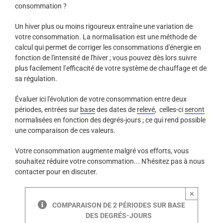
consommation ?
Un hiver plus ou moins rigoureux entraîne une variation de
votre consommation. La normalisation est une méthode de
calcul qui permet de corriger les consommations d'énergie en
fonction de l'intensité de l'hiver ; vous pouvez dès lors suivre
plus facilement l’efficacité de votre système de chauffage et de
sa régulation.
Évaluer ici l'évolution de votre consommation entre deux
périodes, entrées sur
base
des dates de
relevé
, celles-ci
seront
normalisées en fonction des degrés-jours ; ce qui rend possible
une comparaison de ces valeurs.
Votre consommation augmente malgré vos efforts, vous
souhaitez réduire votre consommation... N'hésitez pas à nous
contacter pour en discuter.
×
COMPARAISON DE 2 PÉRIODES SUR BASE
DES DEGRÉS-JOURS