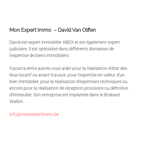
Mon Expert Immo – David Van Olffen
David est expert immobilier ABEX et est également expert
judiciaire. Il est spécialisé dans différents domaines de
l'expertise de biens immobiliers.
Il pourra entre autres vous aider pour la réalisation d'état des
lieux locatif ou avant travaux, pour l'expertise en valeur d'un
bien immobilier, pour la réalisation d'expertises techniques ou
encore pour la réalisation de réception provisoire ou définitive
d'immeuble. Son entreprise est implantée dans le Brabant
Wallon.
info@monexpertimmo.be