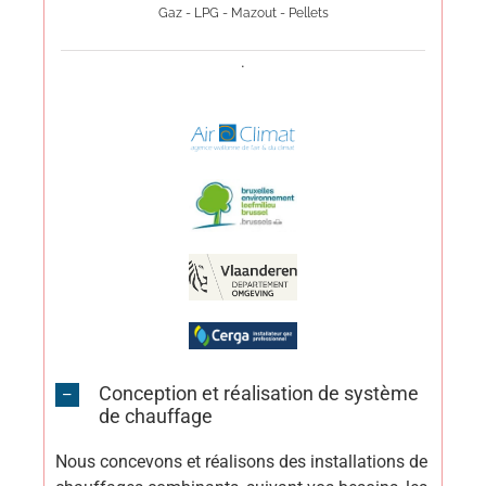
Gaz - LPG - Mazout - Pellets
.
Conception et réalisation de système
de chauffage
Nous concevons et réalisons des installations de