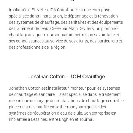
Implantée à Ellezelles, IDA Chauffage est une entreprise
spécialisée dans l’installation, le dépannage et la rénovation
des systèmes de chauffage, des sanitaires et des équipements
de traitement de l’eau. Créée par Alain Devillers, un plombier-
chauffagiste aguerri qui souhaitait mettre son savoir-faire et
ses connaissances au service de ses clients, des particuliers et
des professionnels de la région.
Jonathan Cotton – J.C.M Chauffage
Jonathan Cotton est installateur, monteur pour les systèmes
de chauffage et sanitaire. Il s’est spécialisé dans le traitement
mécanique de rinçage des installations de chauffage central, le
placement de chauffe-eaux thermodynamiques et les
systèmes de récupération d’eau de pluie. Son entreprise est
implantée à Lessines, entre Enghien et Tournai.