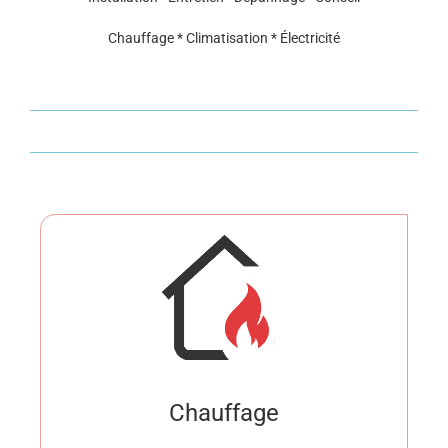
Chauffage * Climatisation * Électricité
Chauffage