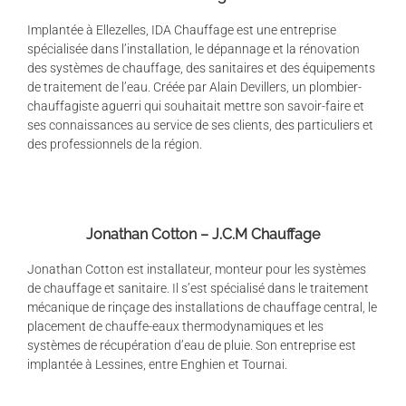
Implantée à Ellezelles, IDA Chauffage est une entreprise
spécialisée dans l’installation, le dépannage et la rénovation
des systèmes de chauffage, des sanitaires et des équipements
de traitement de l’eau. Créée par Alain Devillers, un plombier-
chauffagiste aguerri qui souhaitait mettre son savoir-faire et
ses connaissances au service de ses clients, des particuliers et
des professionnels de la région.
Jonathan Cotton – J.C.M Chauffage
Jonathan Cotton est installateur, monteur pour les systèmes
de chauffage et sanitaire. Il s’est spécialisé dans le traitement
mécanique de rinçage des installations de chauffage central, le
placement de chauffe-eaux thermodynamiques et les
systèmes de récupération d’eau de pluie. Son entreprise est
implantée à Lessines, entre Enghien et Tournai.