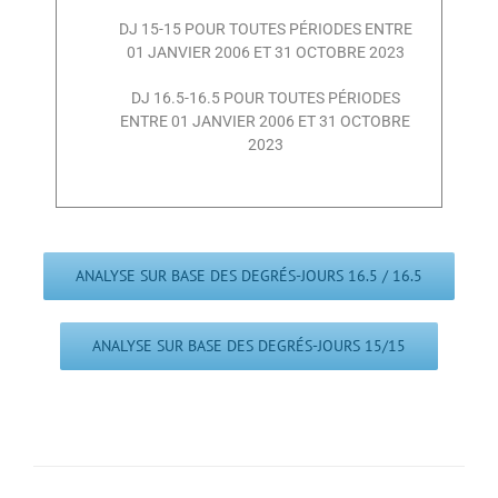
DJ 15-15 POUR TOUTES PÉRIODES ENTRE
01 JANVIER 2006 ET 31 OCTOBRE 2023
DJ 16.5-16.5 POUR TOUTES PÉRIODES
ENTRE 01 JANVIER 2006 ET 31 OCTOBRE
2023
ANALYSE SUR BASE DES DEGRÉS-JOURS 16.5 / 16.5
ANALYSE SUR BASE DES DEGRÉS-JOURS 15/15