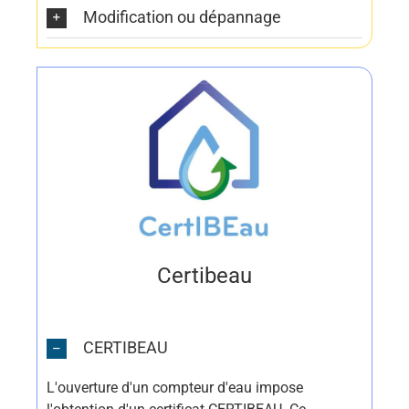
Modification ou dépannage
Certibeau
CERTIBEAU
L'ouverture d'un compteur d'eau impose