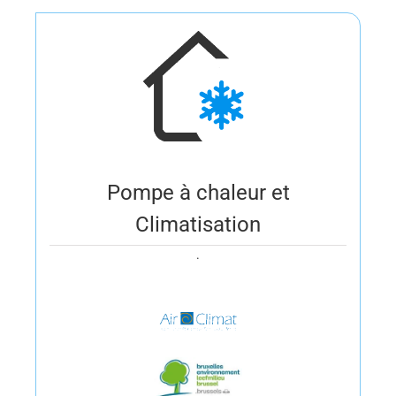
Pompe à chaleur et
Climatisation
.