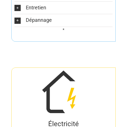
Entretien
Dépannage
*
Électricité