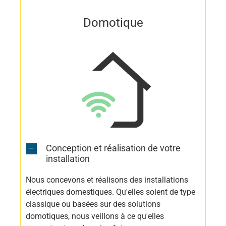
Domotique
Conception et réalisation de votre
installation
Nous concevons et réalisons des installations
électriques domestiques. Qu'elles soient de type
classique ou basées sur des solutions
domotiques, nous veillons à ce qu'elles