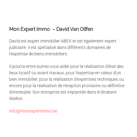
Mon Expert Immo – David Van Olffen
David est expert immobilier ABEX et est également expert
judiciaire. Il est spécialisé dans différents domaines de
l'expertise de biens immobiliers.
Il pourra entre autres vous aider pour la réalisation d'état des
lieux locatif ou avant travaux, pour l'expertise en valeur d'un
bien immobilier, pour la réalisation d'expertises techniques ou
encore pour la réalisation de réception provisoire ou définitive
d'immeuble. Son entreprise est implantée dans le Brabant
Wallon.
info@monexpertimmo.be