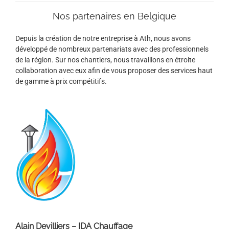
Nos partenaires en Belgique
Depuis la création de notre entreprise à Ath, nous avons
développé de nombreux partenariats avec des professionnels
de la région. Sur nos chantiers, nous travaillons en étroite
collaboration avec eux afin de vous proposer des services haut
de gamme à prix compétitifs.
Alain Devilliers – IDA Chauffage