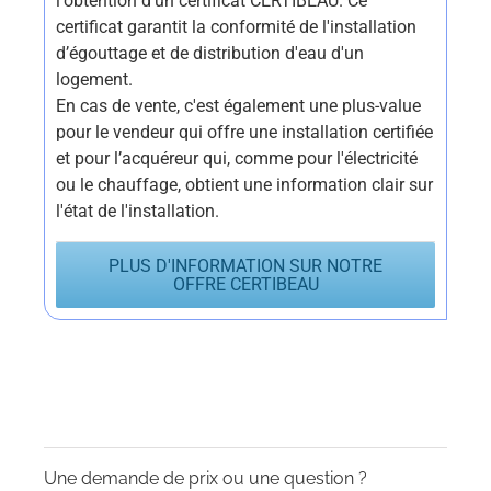
l'obtention d'un certificat CERTIBEAU. Ce
certificat garantit la conformité de l'installation
d’égouttage et de distribution d'eau d'un
logement.
En cas de vente, c'est également une plus-value
pour le vendeur qui offre une installation certifiée
et pour l’acquéreur qui, comme pour l'électricité
ou le chauffage, obtient une information clair sur
l'état de l'installation.
PLUS D'INFORMATION SUR NOTRE
OFFRE CERTIBEAU
Une demande de prix ou une question ?