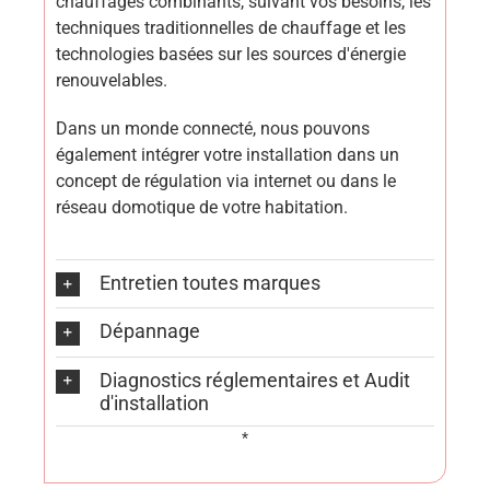
chauffages combinants, suivant vos besoins, les
techniques traditionnelles de chauffage et les
technologies basées sur les sources d'énergie
renouvelables.
Dans un monde connecté, nous pouvons
également intégrer votre installation dans un
concept de régulation via internet ou dans le
réseau domotique de votre habitation.
Entretien toutes marques
Dépannage
Diagnostics réglementaires et Audit
d'installation
*