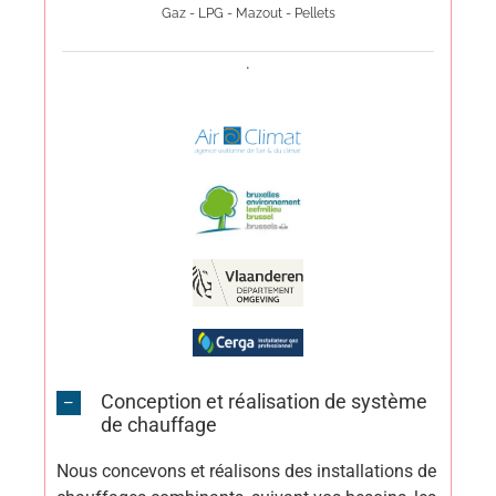
Gaz - LPG - Mazout - Pellets
.
Conception et réalisation de système
de chauffage
Nous concevons et réalisons des installations de