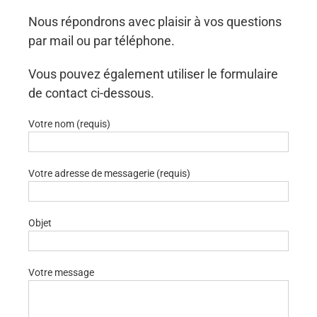
Nous répondrons avec plaisir à vos questions
par mail ou par téléphone.
Vous pouvez également utiliser le formulaire
de contact ci-dessous.
Votre nom (requis)
Votre adresse de messagerie (requis)
Objet
Votre message