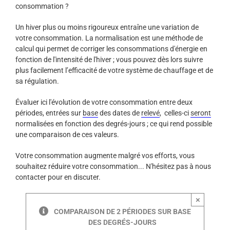
consommation ?
Un hiver plus ou moins rigoureux entraîne une variation de
votre consommation. La normalisation est une méthode de
calcul qui permet de corriger les consommations d'énergie en
fonction de l'intensité de l'hiver ; vous pouvez dès lors suivre
plus facilement l’efficacité de votre système de chauffage et de
sa régulation.
Évaluer ici l'évolution de votre consommation entre deux
périodes, entrées sur
base
des dates de
relevé
, celles-ci
seront
normalisées en fonction des degrés-jours ; ce qui rend possible
une comparaison de ces valeurs.
Votre consommation augmente malgré vos efforts, vous
souhaitez réduire votre consommation... N'hésitez pas à nous
contacter pour en discuter.
×
COMPARAISON DE 2 PÉRIODES SUR BASE
DES DEGRÉS-JOURS