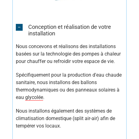
Conception et réalisation de votre
installation
Nous concevons et réalisons des installations
basées sur la technologie des pompes à chaleur
pour chauffer ou refroidir votre espace de vie.
Spécifiquement pour la production d'eau chaude
sanitaire, nous installons des ballons
thermodynamiques ou des panneaux solaires à
eau
glycolée
.
Nous installons également des systèmes de
climatisation domestique (split air-air) afin de
tempérer vos locaux.