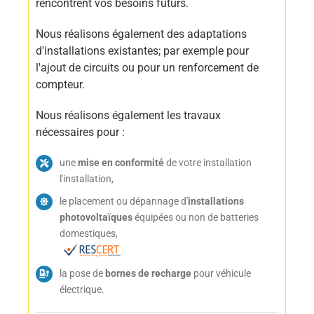
rencontrent vos besoins futurs.
Nous réalisons également des adaptations
d'installations existantes; par exemple pour
l'ajout de circuits ou pour un renforcement de
compteur.
Nous réalisons également les travaux
nécessaires pour :
une
mise en conformité
de votre installation
l'installation,
le placement ou dépannage d'
installations
photovoltaïques
équipées ou non de batteries
domestiques,
la pose de
bornes de recharge
pour véhicule
électrique.