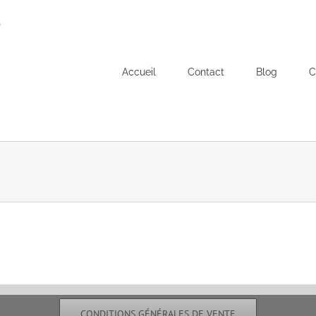
Accueil
Contact
Blog
C
CONDITIONS GÉNÉRALES DE VENTE