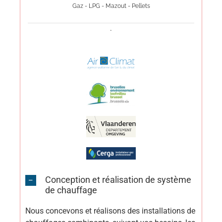
Gaz - LPG - Mazout - Pellets
.
Conception et réalisation de système
de chauffage
Nous concevons et réalisons des installations de