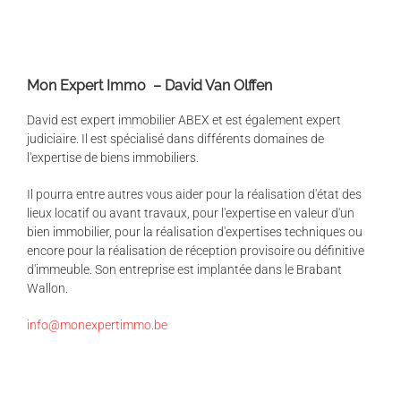
Mon Expert Immo – David Van Olffen
David est expert immobilier ABEX et est également expert
judiciaire. Il est spécialisé dans différents domaines de
l'expertise de biens immobiliers.
Il pourra entre autres vous aider pour la réalisation d'état des
lieux locatif ou avant travaux, pour l'expertise en valeur d'un
bien immobilier, pour la réalisation d'expertises techniques ou
encore pour la réalisation de réception provisoire ou définitive
d'immeuble. Son entreprise est implantée dans le Brabant
Wallon.
info@monexpertimmo.be