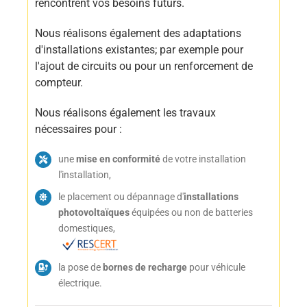
rencontrent vos besoins futurs.
Nous réalisons également des adaptations
d'installations existantes; par exemple pour
l'ajout de circuits ou pour un renforcement de
compteur.
Nous réalisons également les travaux
nécessaires pour :
une
mise en conformité
de votre installation
l'installation,
le placement ou dépannage d'
installations
photovoltaïques
équipées ou non de batteries
domestiques,
la pose de
bornes de recharge
pour véhicule
électrique.