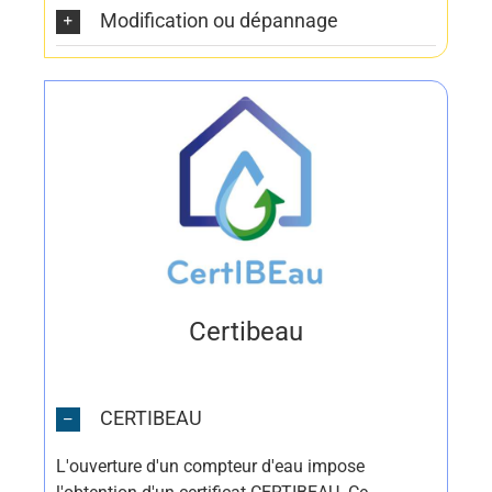
Modification ou dépannage
Certibeau
CERTIBEAU
L'ouverture d'un compteur d'eau impose