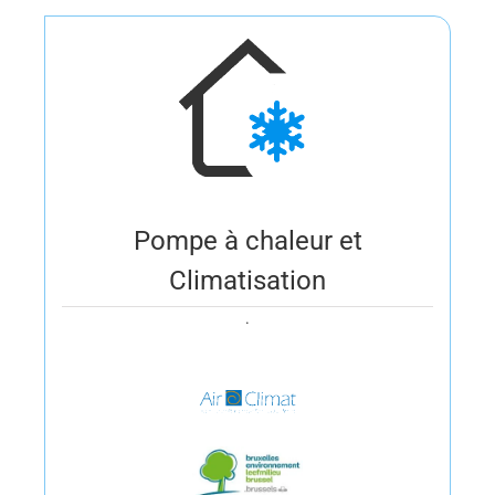
Pompe à chaleur et
Climatisation
.