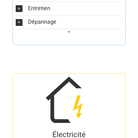
Entretien
Dépannage
*
Électricité