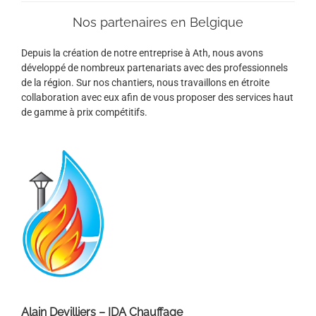
Nos partenaires en Belgique
Depuis la création de notre entreprise à Ath, nous avons
développé de nombreux partenariats avec des professionnels
de la région. Sur nos chantiers, nous travaillons en étroite
collaboration avec eux afin de vous proposer des services haut
de gamme à prix compétitifs.
Alain Devilliers – IDA Chauffage