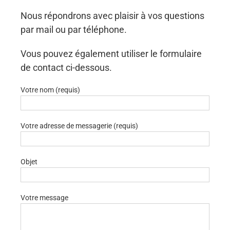
Nous répondrons avec plaisir à vos questions
par mail ou par téléphone.
Vous pouvez également utiliser le formulaire
de contact ci-dessous.
Votre nom (requis)
Votre adresse de messagerie (requis)
Objet
Votre message