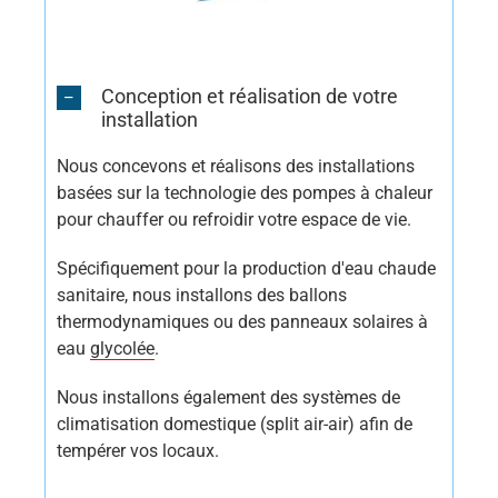
Conception et réalisation de votre
installation
Nous concevons et réalisons des installations
basées sur la technologie des pompes à chaleur
pour chauffer ou refroidir votre espace de vie.
Spécifiquement pour la production d'eau chaude
sanitaire, nous installons des ballons
thermodynamiques ou des panneaux solaires à
eau
glycolée
.
Nous installons également des systèmes de
climatisation domestique (split air-air) afin de
tempérer vos locaux.