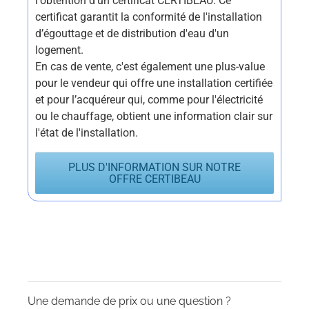
l'obtention d'un certificat CERTIBEAU. Ce
certificat garantit la conformité de l'installation
d’égouttage et de distribution d'eau d'un
logement.
En cas de vente, c'est également une plus-value
pour le vendeur qui offre une installation certifiée
et pour l’acquéreur qui, comme pour l'électricité
ou le chauffage, obtient une information clair sur
l'état de l'installation.
PLUS D'INFORMATION SUR NOTRE
OFFRE CERTIBEAU
Une demande de prix ou une question ?