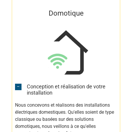
Domotique
Conception et réalisation de votre
installation
Nous concevons et réalisons des installations
électriques domestiques. Qu'elles soient de type
classique ou basées sur des solutions
domotiques, nous veillons à ce qu'elles