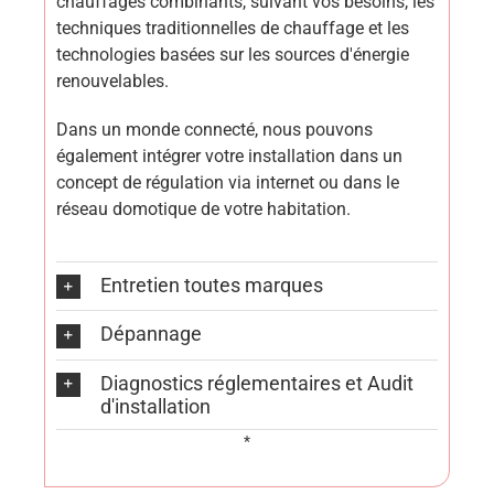
chauffages combinants, suivant vos besoins, les
techniques traditionnelles de chauffage et les
technologies basées sur les sources d'énergie
renouvelables.
Dans un monde connecté, nous pouvons
également intégrer votre installation dans un
concept de régulation via internet ou dans le
réseau domotique de votre habitation.
Entretien toutes marques
Dépannage
Diagnostics réglementaires et Audit
d'installation
*