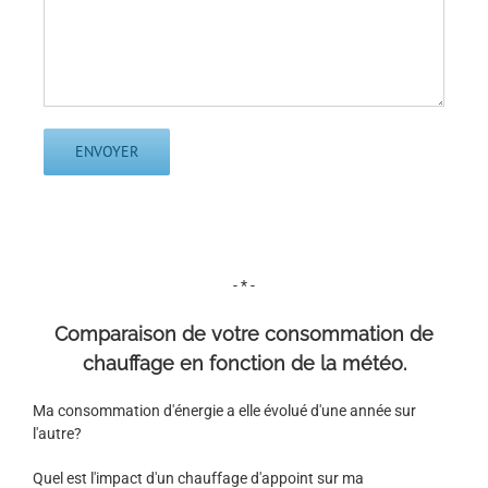
- * -
Comparaison de votre consommation de
chauffage en fonction de la météo.
Ma consommation d'énergie a elle évolué d'une année sur
l'autre?
Quel est l'impact d'un chauffage d'appoint sur ma