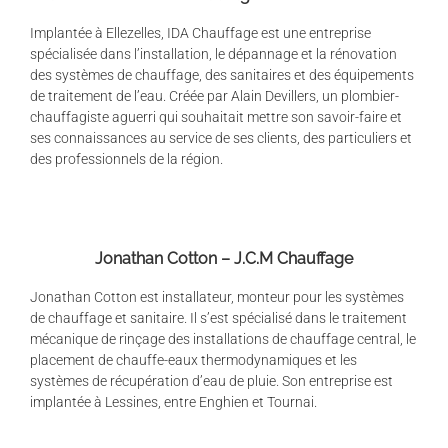
Implantée à Ellezelles, IDA Chauffage est une entreprise
spécialisée dans l’installation, le dépannage et la rénovation
des systèmes de chauffage, des sanitaires et des équipements
de traitement de l’eau. Créée par Alain Devillers, un plombier-
chauffagiste aguerri qui souhaitait mettre son savoir-faire et
ses connaissances au service de ses clients, des particuliers et
des professionnels de la région.
Jonathan Cotton – J.C.M Chauffage
Jonathan Cotton est installateur, monteur pour les systèmes
de chauffage et sanitaire. Il s’est spécialisé dans le traitement
mécanique de rinçage des installations de chauffage central, le
placement de chauffe-eaux thermodynamiques et les
systèmes de récupération d’eau de pluie. Son entreprise est
implantée à Lessines, entre Enghien et Tournai.