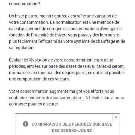
consommation ?
Un hiver plus ou moins rigoureux entraîne une variation de
votre consommation. La normalisation est une méthode de
calcul qui permet de corriger les consommations d'énergie en
fonction de l'intensité de l'hiver ; vous pouvez dès lors suivre
plus facilement l’efficacité de votre système de chauffage et de
sa régulation.
Évaluer ici l'évolution de votre consommation entre deux
périodes, entrées sur
base
des dates de
relevé
, celles-ci
seront
normalisées en fonction des degrés-jours ; ce qui rend possible
une comparaison de ces valeurs.
Votre consommation augmente malgré vos efforts, vous
souhaitez réduire votre consommation... N'hésitez pas à nous
contacter pour en discuter.
×
COMPARAISON DE 2 PÉRIODES SUR BASE
DES DEGRÉS-JOURS