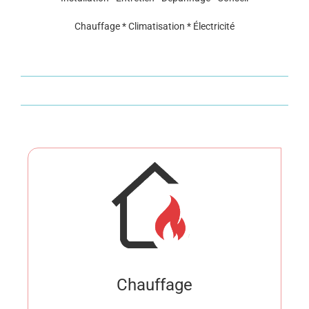
Chauffage * Climatisation * Électricité
Chauffage