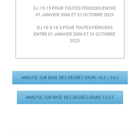
DJ 15-15 POUR TOUTES PÉRIODES ENTRE
01 JANVIER 2006 ET 31 OCTOBRE 2023
DJ 16.5-16.5 POUR TOUTES PÉRIODES
ENTRE 01 JANVIER 2006 ET 31 OCTOBRE
2023
ANALYSE SUR BASE DES DEGRÉS-JOURS 16.5 / 16.5
ANALYSE SUR BASE DES DEGRÉS-JOURS 15/15