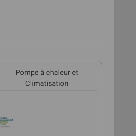
Pompe à chaleur et
Climatisation
.