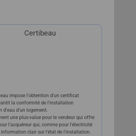
Certibeau
eau impose l'obtention d'un certificat
ntit la conformité de l'installation
on d'eau d'un logement.
ment une plus-value pour le vendeur qui offre
 pour l’acquéreur qui, comme pour l'électricité
nformation clair sur l'état de l'installation.