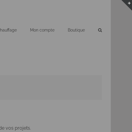
hauffage
Mon compte
Boutique
de vos projets.