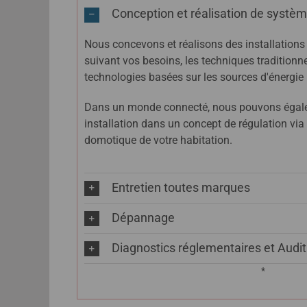
Conception et réalisation de systè
Nous concevons et réalisons des installation
suivant vos besoins, les techniques traditionne
technologies basées sur les sources d'énergie
Dans un monde connecté, nous pouvons égalem
installation dans un concept de régulation via
domotique de votre habitation.
Entretien toutes marques
Dépannage
Diagnostics réglementaires et Audit 
*