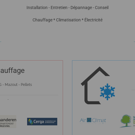
Installation - Entretien - Dépannage - Conseil
Chauffage * Climatisation * Électricité
auffage
 - Mazout - Pellets
.