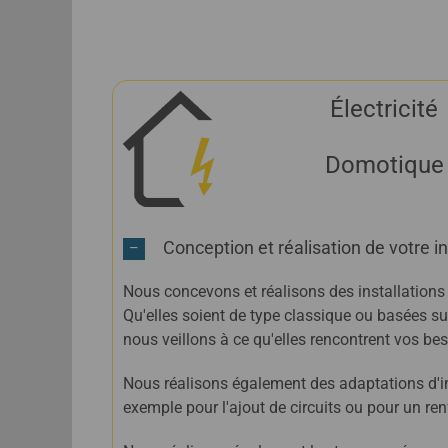
Électricité
Domotique
Conception et réalisation de votre in
Nous concevons et réalisons des installations
Qu'elles soient de type classique ou basées s
nous veillons à ce qu'elles rencontrent vos bes
Nous réalisons également des adaptations d'in
exemple pour l'ajout de circuits ou pour un r