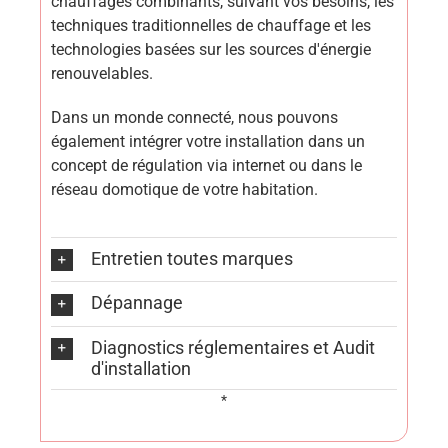
chauffages combinants, suivant vos besoins, les
techniques traditionnelles de chauffage et les
technologies basées sur les sources d'énergie
renouvelables.
Dans un monde connecté, nous pouvons
également intégrer votre installation dans un
concept de régulation via internet ou dans le
réseau domotique de votre habitation.
Entretien toutes marques
Dépannage
Diagnostics réglementaires et Audit
d'installation
*