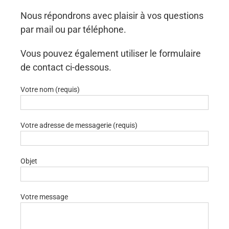
Nous répondrons avec plaisir à vos questions
par mail ou par téléphone.
Vous pouvez également utiliser le formulaire
de contact ci-dessous.
Votre nom (requis)
Votre adresse de messagerie (requis)
Objet
Votre message