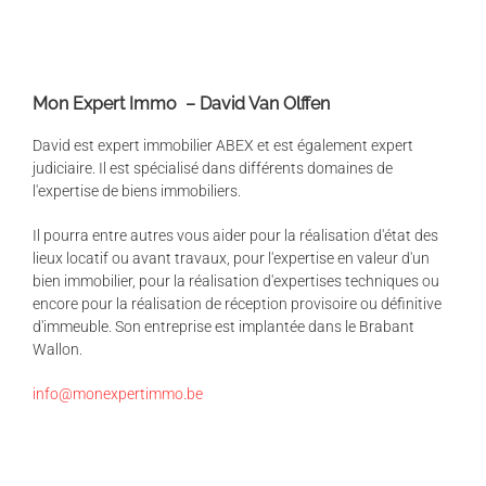
Mon Expert Immo – David Van Olffen
David est expert immobilier ABEX et est également expert
judiciaire. Il est spécialisé dans différents domaines de
l'expertise de biens immobiliers.
Il pourra entre autres vous aider pour la réalisation d'état des
lieux locatif ou avant travaux, pour l'expertise en valeur d'un
bien immobilier, pour la réalisation d'expertises techniques ou
encore pour la réalisation de réception provisoire ou définitive
d'immeuble. Son entreprise est implantée dans le Brabant
Wallon.
info@monexpertimmo.be