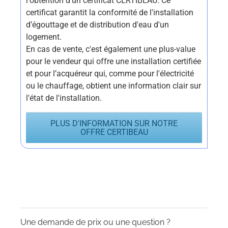
l'obtention d'un certificat CERTIBEAU. Ce
certificat garantit la conformité de l'installation
d’égouttage et de distribution d'eau d'un
logement.
En cas de vente, c'est également une plus-value
pour le vendeur qui offre une installation certifiée
et pour l’acquéreur qui, comme pour l'électricité
ou le chauffage, obtient une information clair sur
l'état de l'installation.
PLUS D'INFORMATION SUR NOTRE
OFFRE CERTIBEAU
Une demande de prix ou une question ?