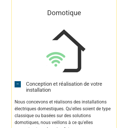
Domotique
Conception et réalisation de votre
installation
Nous concevons et réalisons des installations
électriques domestiques. Qu'elles soient de type
classique ou basées sur des solutions
domotiques, nous veillons à ce qu'elles