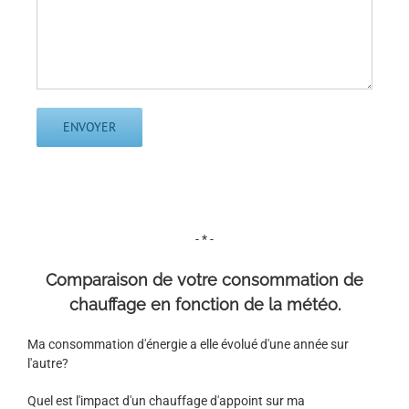
- * -
Comparaison de votre consommation de
chauffage en fonction de la météo.
Ma consommation d'énergie a elle évolué d'une année sur
l'autre?
Quel est l'impact d'un chauffage d'appoint sur ma