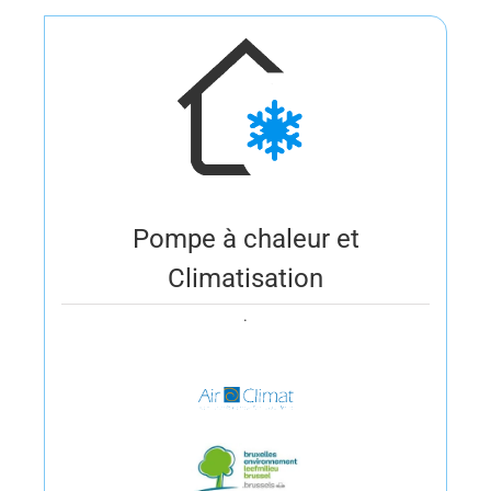
Pompe à chaleur et
Climatisation
.