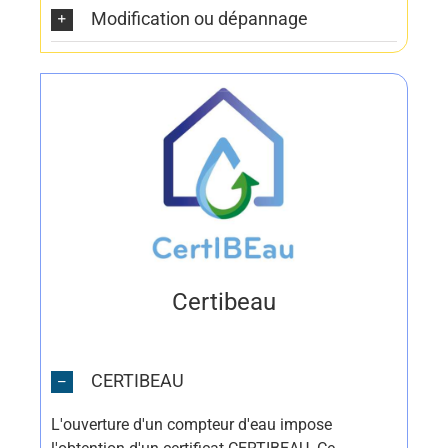
Modification ou dépannage
Certibeau
CERTIBEAU
L'ouverture d'un compteur d'eau impose