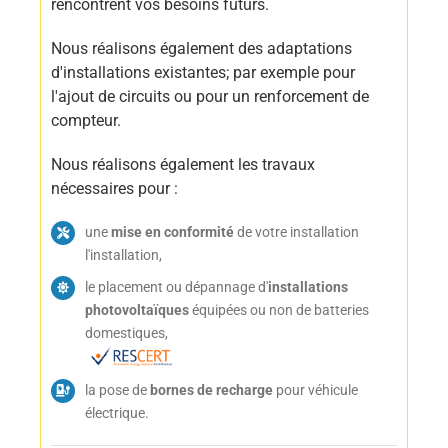
rencontrent vos besoins futurs.
Nous réalisons également des adaptations
d'installations existantes; par exemple pour
l'ajout de circuits ou pour un renforcement de
compteur.
Nous réalisons également les travaux
nécessaires pour :
une
mise en conformité
de votre installation
l'installation,
le placement ou dépannage d'
installations
photovoltaïques
équipées ou non de batteries
domestiques,
la pose de
bornes de recharge
pour véhicule
électrique.