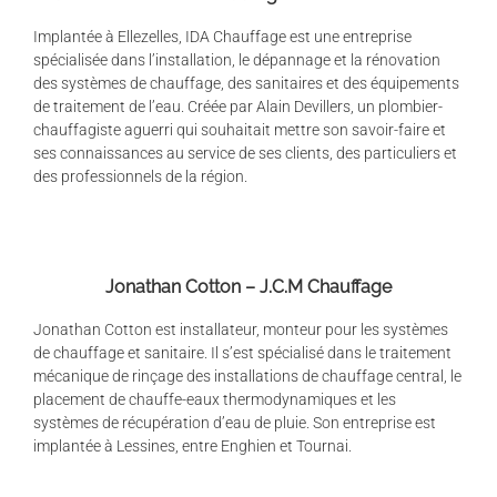
Implantée à Ellezelles, IDA Chauffage est une entreprise
spécialisée dans l’installation, le dépannage et la rénovation
des systèmes de chauffage, des sanitaires et des équipements
de traitement de l’eau. Créée par Alain Devillers, un plombier-
chauffagiste aguerri qui souhaitait mettre son savoir-faire et
ses connaissances au service de ses clients, des particuliers et
des professionnels de la région.
Jonathan Cotton – J.C.M Chauffage
Jonathan Cotton est installateur, monteur pour les systèmes
de chauffage et sanitaire. Il s’est spécialisé dans le traitement
mécanique de rinçage des installations de chauffage central, le
placement de chauffe-eaux thermodynamiques et les
systèmes de récupération d’eau de pluie. Son entreprise est
implantée à Lessines, entre Enghien et Tournai.