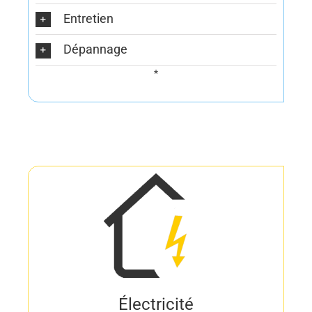
Entretien
Dépannage
*
Électricité