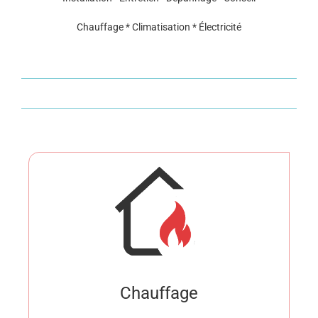
Chauffage * Climatisation * Électricité
Chauffage