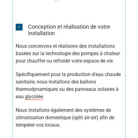
Conception et réalisation de votre
installation
Nous concevons et réalisons des installations
basées sur la technologie des pompes à chaleur
pour chauffer ou refroidir votre espace de vie.
Spécifiquement pour la production d'eau chaude
sanitaire, nous installons des ballons
thermodynamiques ou des panneaux solaires à
eau
glycolée
.
Nous installons également des systèmes de
climatisation domestique (split air-air) afin de
tempérer vos locaux.