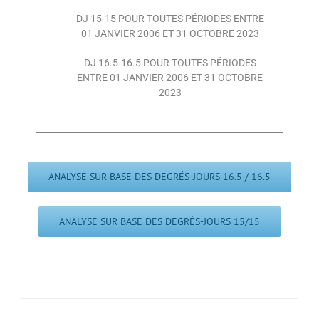
DJ 15-15 POUR TOUTES PÉRIODES ENTRE
01 JANVIER 2006 ET 31 OCTOBRE 2023
DJ 16.5-16.5 POUR TOUTES PÉRIODES
ENTRE 01 JANVIER 2006 ET 31 OCTOBRE
2023
ANALYSE SUR BASE DES DEGRÉS-JOURS 16.5 / 16.5
ANALYSE SUR BASE DES DEGRÉS-JOURS 15/15