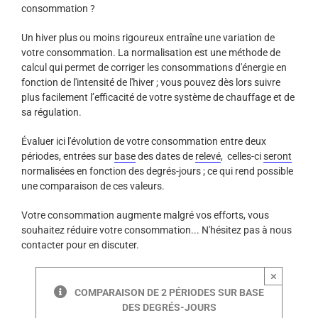
consommation ?
Un hiver plus ou moins rigoureux entraîne une variation de
votre consommation. La normalisation est une méthode de
calcul qui permet de corriger les consommations d'énergie en
fonction de l'intensité de l'hiver ; vous pouvez dès lors suivre
plus facilement l’efficacité de votre système de chauffage et de
sa régulation.
Évaluer ici l'évolution de votre consommation entre deux
périodes, entrées sur
base
des dates de
relevé
, celles-ci
seront
normalisées en fonction des degrés-jours ; ce qui rend possible
une comparaison de ces valeurs.
Votre consommation augmente malgré vos efforts, vous
souhaitez réduire votre consommation... N'hésitez pas à nous
contacter pour en discuter.
×
COMPARAISON DE 2 PÉRIODES SUR BASE
DES DEGRÉS-JOURS