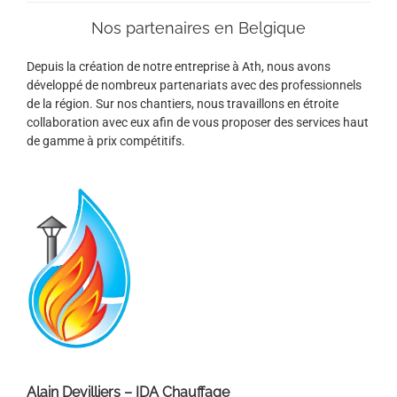
Nos partenaires en Belgique
Depuis la création de notre entreprise à Ath, nous avons
développé de nombreux partenariats avec des professionnels
de la région. Sur nos chantiers, nous travaillons en étroite
collaboration avec eux afin de vous proposer des services haut
de gamme à prix compétitifs.
Alain Devilliers – IDA Chauffage