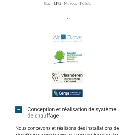
Gaz - LPG - Mazout - Pellets
.
Conception et réalisation de système
de chauffage
Nous concevons et réalisons des installations de