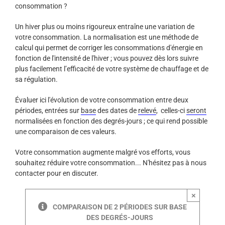
consommation ?
Un hiver plus ou moins rigoureux entraîne une variation de
votre consommation. La normalisation est une méthode de
calcul qui permet de corriger les consommations d'énergie en
fonction de l'intensité de l'hiver ; vous pouvez dès lors suivre
plus facilement l’efficacité de votre système de chauffage et de
sa régulation.
Évaluer ici l'évolution de votre consommation entre deux
périodes, entrées sur
base
des dates de
relevé
, celles-ci
seront
normalisées en fonction des degrés-jours ; ce qui rend possible
une comparaison de ces valeurs.
Votre consommation augmente malgré vos efforts, vous
souhaitez réduire votre consommation... N'hésitez pas à nous
contacter pour en discuter.
×
COMPARAISON DE 2 PÉRIODES SUR BASE
DES DEGRÉS-JOURS