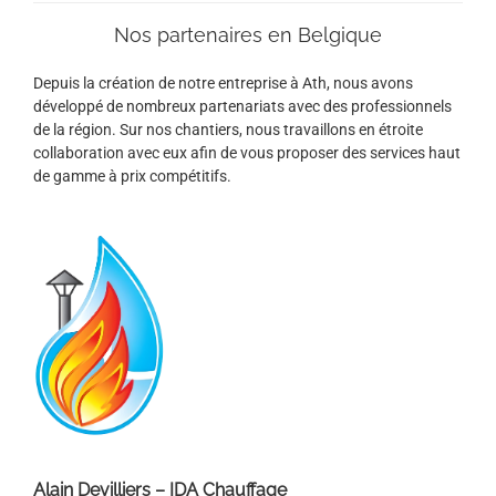
Nos partenaires en Belgique
Depuis la création de notre entreprise à Ath, nous avons
développé de nombreux partenariats avec des professionnels
de la région. Sur nos chantiers, nous travaillons en étroite
collaboration avec eux afin de vous proposer des services haut
de gamme à prix compétitifs.
Alain Devilliers – IDA Chauffage