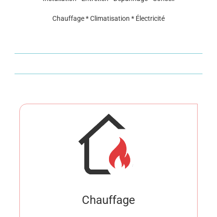
Chauffage * Climatisation * Électricité
Chauffage