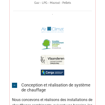
Gaz - LPG - Mazout - Pellets
.
Conception et réalisation de système
de chauffage
Nous concevons et réalisons des installations de