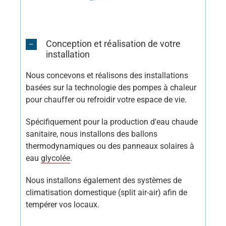
Conception et réalisation de votre
installation
Nous concevons et réalisons des installations
basées sur la technologie des pompes à chaleur
pour chauffer ou refroidir votre espace de vie.
Spécifiquement pour la production d'eau chaude
sanitaire, nous installons des ballons
thermodynamiques ou des panneaux solaires à
eau
glycolée
.
Nous installons également des systèmes de
climatisation domestique (split air-air) afin de
tempérer vos locaux.