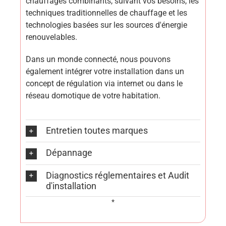
chauffages combinants, suivant vos besoins, les
techniques traditionnelles de chauffage et les
technologies basées sur les sources d'énergie
renouvelables.
Dans un monde connecté, nous pouvons
également intégrer votre installation dans un
concept de régulation via internet ou dans le
réseau domotique de votre habitation.
Entretien toutes marques
Dépannage
Diagnostics réglementaires et Audit
d'installation
*