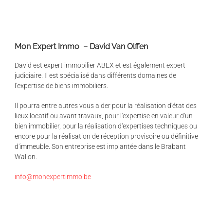
Mon Expert Immo – David Van Olffen
David est expert immobilier ABEX et est également expert
judiciaire. Il est spécialisé dans différents domaines de
l'expertise de biens immobiliers.
Il pourra entre autres vous aider pour la réalisation d'état des
lieux locatif ou avant travaux, pour l'expertise en valeur d'un
bien immobilier, pour la réalisation d'expertises techniques ou
encore pour la réalisation de réception provisoire ou définitive
d'immeuble. Son entreprise est implantée dans le Brabant
Wallon.
info@monexpertimmo.be