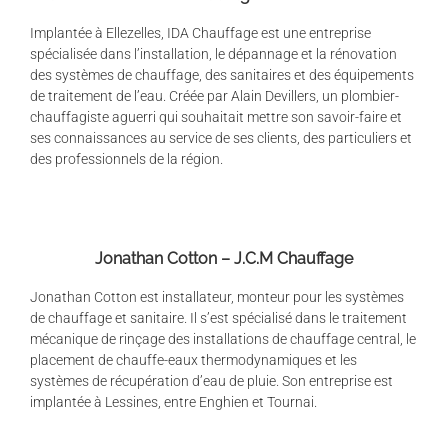
Implantée à Ellezelles, IDA Chauffage est une entreprise
spécialisée dans l’installation, le dépannage et la rénovation
des systèmes de chauffage, des sanitaires et des équipements
de traitement de l’eau. Créée par Alain Devillers, un plombier-
chauffagiste aguerri qui souhaitait mettre son savoir-faire et
ses connaissances au service de ses clients, des particuliers et
des professionnels de la région.
Jonathan Cotton – J.C.M Chauffage
Jonathan Cotton est installateur, monteur pour les systèmes
de chauffage et sanitaire. Il s’est spécialisé dans le traitement
mécanique de rinçage des installations de chauffage central, le
placement de chauffe-eaux thermodynamiques et les
systèmes de récupération d’eau de pluie. Son entreprise est
implantée à Lessines, entre Enghien et Tournai.