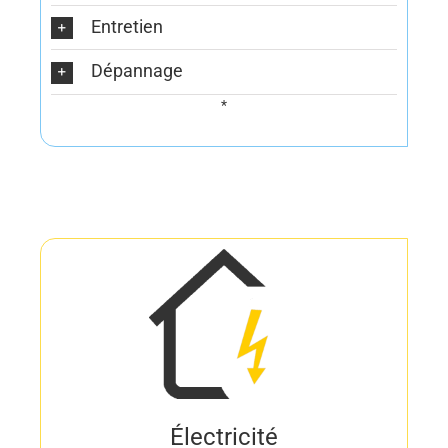
Entretien
Dépannage
*
Électricité