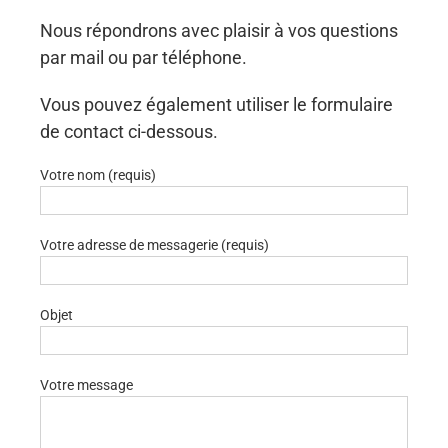
Nous répondrons avec plaisir à vos questions
par mail ou par téléphone.
Vous pouvez également utiliser le formulaire
de contact ci-dessous.
Votre nom (requis)
Votre adresse de messagerie (requis)
Objet
Votre message