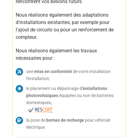
rencontrent vos besoins futurs.
Nous réalisons également des adaptations
d'installations existantes; par exemple pour
l'ajout de circuits ou pour un renforcement de
compteur.
Nous réalisons également les travaux
nécessaires pour :
une
mise en conformité
de votre installation
l'installation,
le placement ou dépannage d'
installations
photovoltaïques
équipées ou non de batteries
domestiques,
la pose de
bornes de recharge
pour véhicule
électrique.