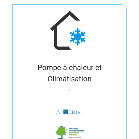
Pompe à chaleur et
Climatisation
.