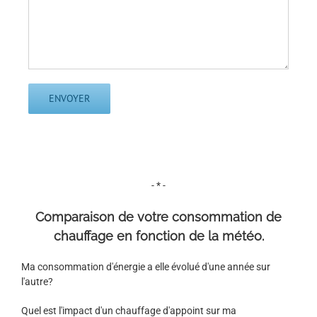
- * -
Comparaison de votre consommation de
chauffage en fonction de la météo.
Ma consommation d'énergie a elle évolué d'une année sur
l'autre?
Quel est l'impact d'un chauffage d'appoint sur ma