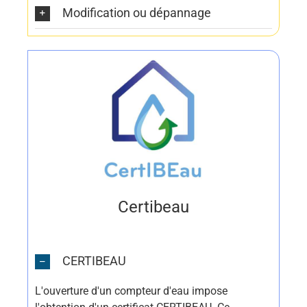
Modification ou dépannage
Certibeau
CERTIBEAU
L'ouverture d'un compteur d'eau impose