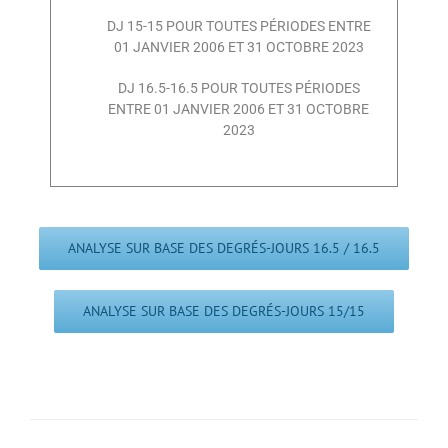
DJ 15-15 POUR TOUTES PÉRIODES ENTRE
01 JANVIER 2006 ET 31 OCTOBRE 2023
DJ 16.5-16.5 POUR TOUTES PÉRIODES
ENTRE 01 JANVIER 2006 ET 31 OCTOBRE
2023
ANALYSE SUR BASE DES DEGRÉS-JOURS 16.5 / 16.5
ANALYSE SUR BASE DES DEGRÉS-JOURS 15/15