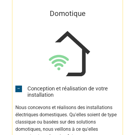
Domotique
Conception et réalisation de votre
installation
Nous concevons et réalisons des installations
électriques domestiques. Qu'elles soient de type
classique ou basées sur des solutions
domotiques, nous veillons à ce qu'elles