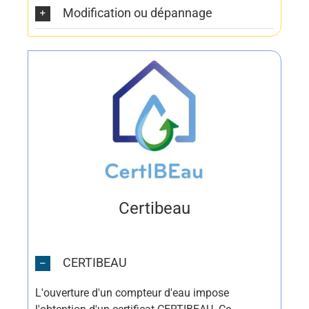
Modification ou dépannage
Certibeau
CERTIBEAU
L'ouverture d'un compteur d'eau impose