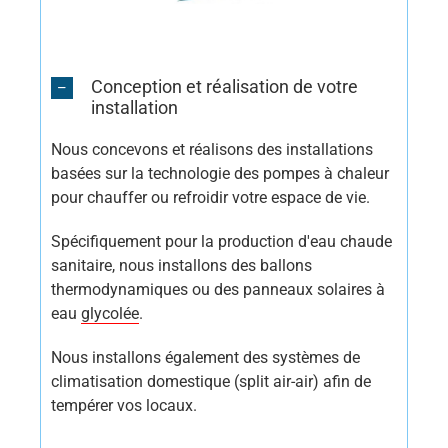
Conception et réalisation de votre
installation
Nous concevons et réalisons des installations
basées sur la technologie des pompes à chaleur
pour chauffer ou refroidir votre espace de vie.
Spécifiquement pour la production d'eau chaude
sanitaire, nous installons des ballons
thermodynamiques ou des panneaux solaires à
eau
glycolée
.
Nous installons également des systèmes de
climatisation domestique (split air-air) afin de
tempérer vos locaux.