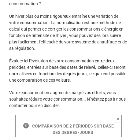
consommation ?
Un hiver plus ou moins rigoureux entraîne une variation de
votre consommation. La normalisation est une méthode de
calcul qui permet de corriger les consommations d'énergie en
fonction de l'intensité de l'hiver ; vous pouvez dès lors suivre
plus facilement l’efficacité de votre système de chauffage et de
sa régulation.
Évaluer ici l'évolution de votre consommation entre deux
périodes, entrées sur
base
des dates de
relevé
, celles-ci
seront
normalisées en fonction des degrés-jours ; ce qui rend possible
une comparaison de ces valeurs.
Votre consommation augmente malgré vos efforts, vous
souhaitez réduire votre consommation... N'hésitez pas à nous
contacter pour en discuter.
×
COMPARAISON DE 2 PÉRIODES SUR BASE
DES DEGRÉS-JOURS