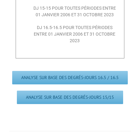
DJ 15-15 POUR TOUTES PÉRIODES ENTRE
01 JANVIER 2006 ET 31 OCTOBRE 2023
DJ 16.5-16.5 POUR TOUTES PÉRIODES
ENTRE 01 JANVIER 2006 ET 31 OCTOBRE
2023
ANALYSE SUR BASE DES DEGRÉS-JOURS 16.5 / 16.5
ANALYSE SUR BASE DES DEGRÉS-JOURS 15/15