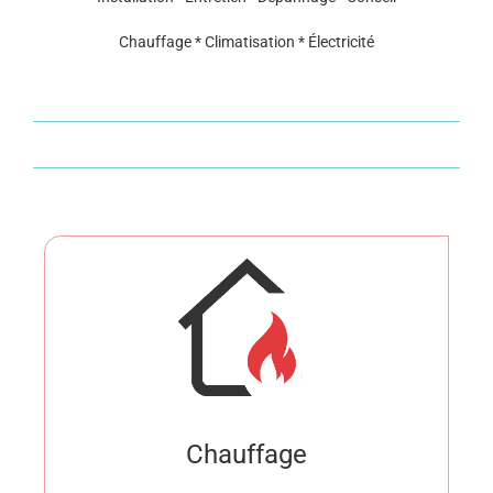
Chauffage * Climatisation * Électricité
Chauffage