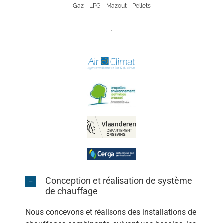
Gaz - LPG - Mazout - Pellets
.
Conception et réalisation de système
de chauffage
Nous concevons et réalisons des installations de