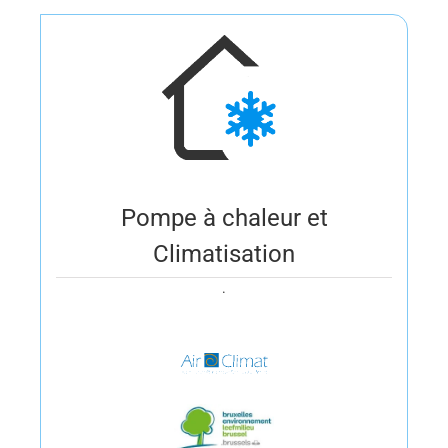
Pompe à chaleur et
Climatisation
.