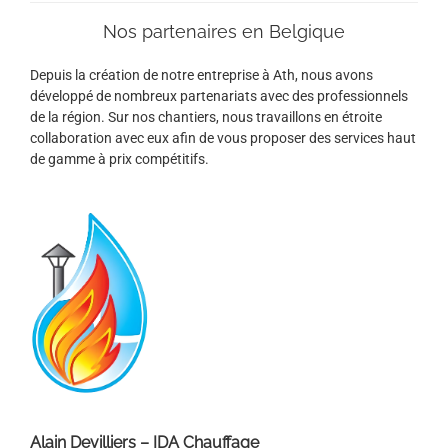
Nos partenaires en Belgique
Depuis la création de notre entreprise à Ath, nous avons
développé de nombreux partenariats avec des professionnels
de la région. Sur nos chantiers, nous travaillons en étroite
collaboration avec eux afin de vous proposer des services haut
de gamme à prix compétitifs.
Alain Devilliers – IDA Chauffage