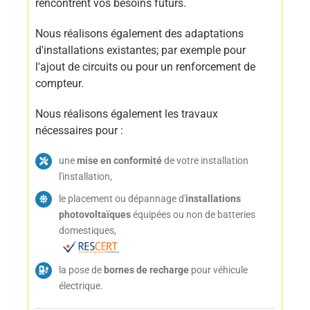
rencontrent vos besoins futurs.
Nous réalisons également des adaptations
d'installations existantes; par exemple pour
l'ajout de circuits ou pour un renforcement de
compteur.
Nous réalisons également les travaux
nécessaires pour :
une
mise en conformité
de votre installation
l'installation,
le placement ou dépannage d'
installations
photovoltaïques
équipées ou non de batteries
domestiques,
la pose de
bornes de recharge
pour véhicule
électrique.