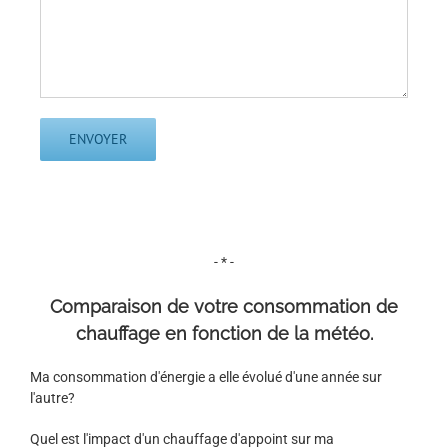
- * -
Comparaison de votre consommation de
chauffage en fonction de la météo.
Ma consommation d'énergie a elle évolué d'une année sur
l'autre?
Quel est l'impact d'un chauffage d'appoint sur ma