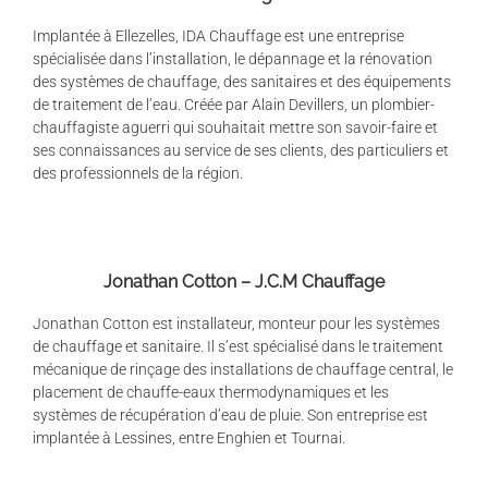
Implantée à Ellezelles, IDA Chauffage est une entreprise
spécialisée dans l’installation, le dépannage et la rénovation
des systèmes de chauffage, des sanitaires et des équipements
de traitement de l’eau. Créée par Alain Devillers, un plombier-
chauffagiste aguerri qui souhaitait mettre son savoir-faire et
ses connaissances au service de ses clients, des particuliers et
des professionnels de la région.
Jonathan Cotton – J.C.M Chauffage
Jonathan Cotton est installateur, monteur pour les systèmes
de chauffage et sanitaire. Il s’est spécialisé dans le traitement
mécanique de rinçage des installations de chauffage central, le
placement de chauffe-eaux thermodynamiques et les
systèmes de récupération d’eau de pluie. Son entreprise est
implantée à Lessines, entre Enghien et Tournai.