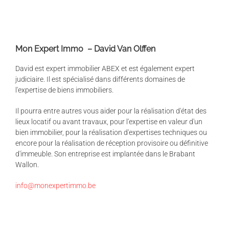
Mon Expert Immo – David Van Olffen
David est expert immobilier ABEX et est également expert
judiciaire. Il est spécialisé dans différents domaines de
l'expertise de biens immobiliers.
Il pourra entre autres vous aider pour la réalisation d'état des
lieux locatif ou avant travaux, pour l'expertise en valeur d'un
bien immobilier, pour la réalisation d'expertises techniques ou
encore pour la réalisation de réception provisoire ou définitive
d'immeuble. Son entreprise est implantée dans le Brabant
Wallon.
info@monexpertimmo.be