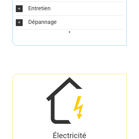
Entretien
Dépannage
*
Électricité