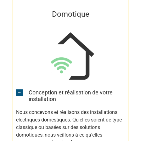
Domotique
Conception et réalisation de votre
installation
Nous concevons et réalisons des installations
électriques domestiques. Qu'elles soient de type
classique ou basées sur des solutions
domotiques, nous veillons à ce qu'elles