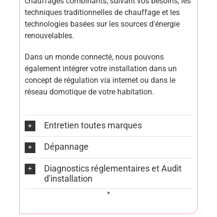
chauffages combinants, suivant vos besoins, les
techniques traditionnelles de chauffage et les
technologies basées sur les sources d'énergie
renouvelables.
Dans un monde connecté, nous pouvons
également intégrer votre installation dans un
concept de régulation via internet ou dans le
réseau domotique de votre habitation.
Entretien toutes marques
Dépannage
Diagnostics réglementaires et Audit
d'installation
*