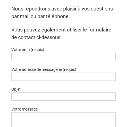
Nous répondrons avec plaisir à vos questions
par mail ou par téléphone.
Vous pouvez également utiliser le formulaire
de contact ci-dessous.
Votre nom (requis)
Votre adresse de messagerie (requis)
Objet
Votre message