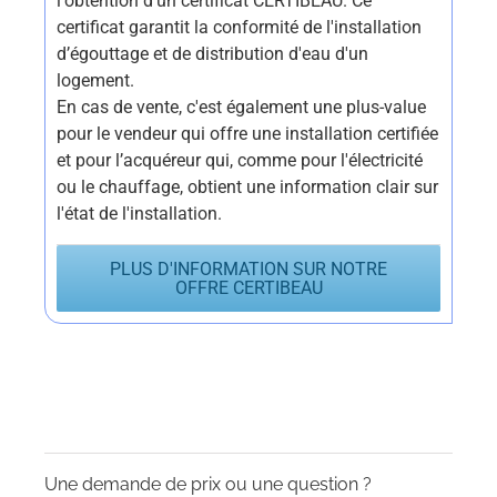
l'obtention d'un certificat CERTIBEAU. Ce
certificat garantit la conformité de l'installation
d’égouttage et de distribution d'eau d'un
logement.
En cas de vente, c'est également une plus-value
pour le vendeur qui offre une installation certifiée
et pour l’acquéreur qui, comme pour l'électricité
ou le chauffage, obtient une information clair sur
l'état de l'installation.
PLUS D'INFORMATION SUR NOTRE
OFFRE CERTIBEAU
Une demande de prix ou une question ?